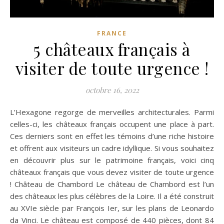
FRANCE
5 châteaux français à
visiter de toute urgence !
octobre 16, 2022
L’Hexagone regorge de merveilles architecturales. Parmi
celles-ci, les châteaux français occupent une place à part.
Ces derniers sont en effet les témoins d’une riche histoire
et offrent aux visiteurs un cadre idyllique. Si vous souhaitez
en découvrir plus sur le patrimoine français, voici cinq
châteaux français que vous devez visiter de toute urgence
! Château de Chambord Le château de Chambord est l’un
des châteaux les plus célèbres de la Loire. Il a été construit
au XVIe siècle par François Ier, sur les plans de Leonardo
da Vinci. Le château est composé de 440 pièces, dont 84