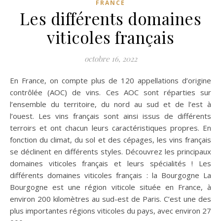
FRANCE
Les différents domaines
viticoles français
octobre 16, 2022
En France, on compte plus de 120 appellations d’origine
contrôlée (AOC) de vins. Ces AOC sont réparties sur
l’ensemble du territoire, du nord au sud et de l’est à
l’ouest. Les vins français sont ainsi issus de différents
terroirs et ont chacun leurs caractéristiques propres. En
fonction du climat, du sol et des cépages, les vins français
se déclinent en différents styles. Découvrez les principaux
domaines viticoles français et leurs spécialités ! Les
différents domaines viticoles français : la Bourgogne La
Bourgogne est une région viticole située en France, à
environ 200 kilomètres au sud-est de Paris. C’est une des
plus importantes régions viticoles du pays, avec environ 27