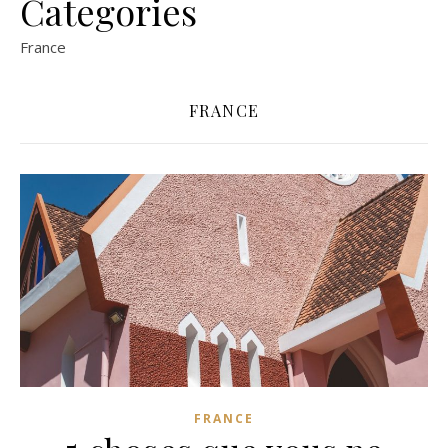
Categories
France
FRANCE
FRANCE