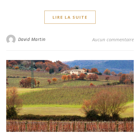
LIRE LA SUITE
David Martin
Aucun commentaire