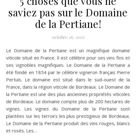
5 choses que vous ne
saviez pas sur le Domaine
de la Pertiane!
octobre 16, 2022
Le Domaine de la Pertiane est un magnifique domaine
viticole situé en France. Il est célèbre pour ses vins fins et
ses vignobles magnifiques. Le Domaine de la Pertiane a
été fondé en 1854 par le célèbre vigneron français Pierre
Pertuis. Le domaine est situé dans le sud-ouest de la
France, dans la région viticole de Bordeaux. Le Domaine de
la Pertiane est une des plus anciennes propriétés viticoles
de Bordeaux. Le domaine compte plus de 200 hectares de
vignes. Les vignes du Domaine de la Pertiane sont
plantées sur les terroirs les plus prestigieux de Bordeaux.
Le Domaine de la Pertiane produit des vins rouges, blancs
et rosés. Les…