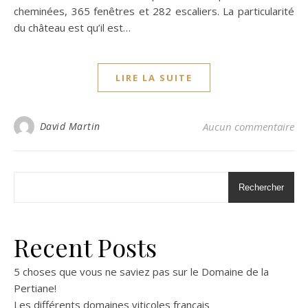
cheminées, 365 fenêtres et 282 escaliers. La particularité
du château est qu’il est…
LIRE LA SUITE
David Martin
Aucun commentaire
Rechercher
Recent Posts
5 choses que vous ne saviez pas sur le Domaine de la
Pertiane!
Les différents domaines viticoles français